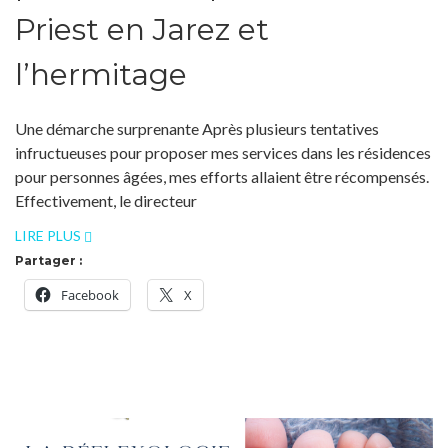
Priest en Jarez et
l’hermitage
Une démarche surprenante Après plusieurs tentatives
infructueuses pour proposer mes services dans les résidences
pour personnes âgées, mes efforts allaient être récompensés.
Effectivement, le directeur
LIRE PLUS
Partager :
Facebook
X