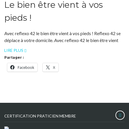
Le bien être vient à vos
pieds !
Avec reflexo 42 le bien être vient à vos pieds ! Reflexo 42 se
déplace à votre domicile. Avec reflexo 42 le bien être vient
LIRE PLUS
Partager :
Facebook
X
CERTIFICATION PRATICIEN MEMBRE