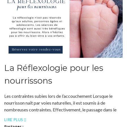
La Réflexologie pour les
nourrissons
Les contraintes subies lors de l’accouchement Lorsque le
nourrisson naît par voies naturelles, il est soumis à de
nombreuses contraintes. Effectivement, le passage dans le
LIRE PLUS
Partager :