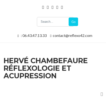
Go
: 06.43.47.13.33
contact@reflexo42.com
HERVÉ CHAMBEFAURE
RÉFLEXOLOGIE ET
ACUPRESSION