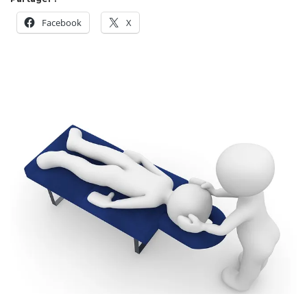
Facebook
X