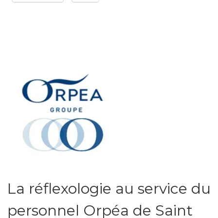
La réflexologie au service du
personnel Orpéa de Saint