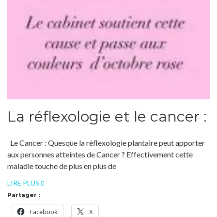
La réflexologie et le cancer :
Le Cancer : Quesque la réflexologie plantaire peut apporter
aux personnes atteintes de Cancer ? Effectivement cette
maladie touche de plus en plus de
LIRE PLUS
Partager :
Facebook
X