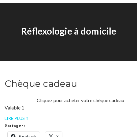
Réflexologie à domicile
Chèque cadeau
Cliquez pour acheter votre chèque cadeau
Valable 1
LIRE PLUS
Partager :
Facebook
X